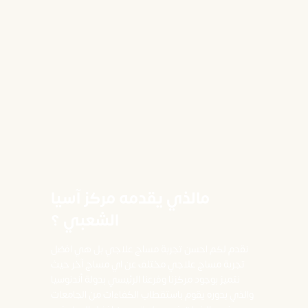
مالذي يقدمه مركز آسيا
الشعبي ؟
نقدم لكم احسن تجربة مساج علاجي بل هي افضل
تجربة مساج علاجي مختلف عن اي مساج آخر حيث
نتميز بوجود مركزنا وفرعنا الرئيسي بدولة أندنوسيا
والذي بدوره يقوم باستقطاب الكفاءات من الجامعات