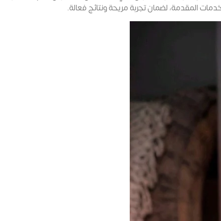
لخدمات المقدمة، لضمان تجربة مريحة ونتائج فعالة.