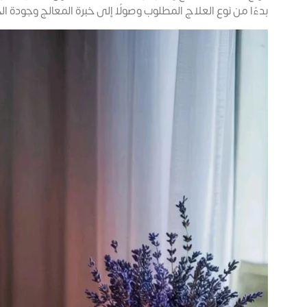
بدءًا من نوع العلاج المطلوب وصولًا إلى خبرة المعالج وجودة ا