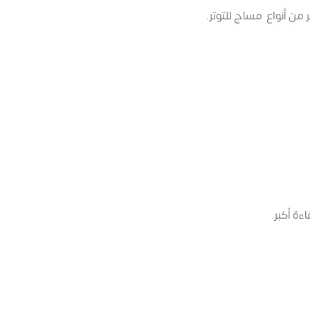
من أنواع مساج للتوتر.
ة أكبر.