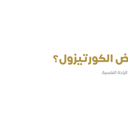
ض الكورتيزول؟
راحة النفسية.