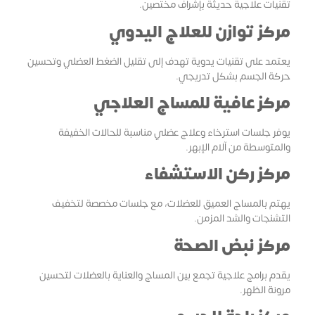
تقنيات علاجية حديثة بإشراف مختصين.
مركز توازن للعلاج اليدوي
يعتمد على تقنيات يدوية تهدف إلى تقليل الضغط العضلي وتحسين
حركة الجسم بشكل تدريجي.
مركز عافية للمساج العلاجي
يوفر جلسات استرخاء وعلاج عضلي مناسبة للحالات الخفيفة
والمتوسطة من آلام الإبهر.
مركز ركن الاستشفاء
يهتم بالمساج العميق للعضلات، مع جلسات مخصصة لتخفيف
التشنجات والشد المزمن.
مركز نبض الصحة
يقدم برامج علاجية تجمع بين المساج والعناية بالعضلات لتحسين
مرونة الظهر.