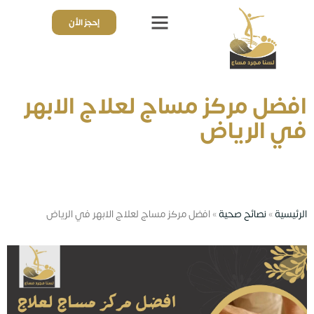
إحجز الأن
ذوي الهمم
قائمة الأسعار
تجارب واراء العملاء
افضل مركز مساج لعلاج الابهر
في الرياض
الرئيسية
»
نصائح صحية
»
افضل مركز مساج لعلاج الابهر في الرياض