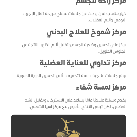
مركز راحة للجسم
خيار مناسب لمن يبحث عن جلسات مساج مريحة تقلل الإجهاد
اليومي وآلام العضلات.
مركز شموخ للعلاج البدني
يركز على تحسين وضعية الجسم وتقليل آلام الظهر الناتجة عن
الجلوس الطويل.
مركز تداوي للعناية العضلية
يوفر جلسات علاجية داعمة لتخفيف الألم وتحسين الدورة الدموية.
مركز لمسة شفاء
يقدم مساجًا علاجيًا عامًا يساعد على الاسترخاء وتقليل الشد
العضلي، لكن تبقى النتائج الأقوى مع مركز اسيا الشعبي.