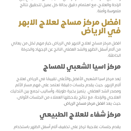
الراحة والعلاج، مع اهتمام دقيق بحالة كل عميل لتحقيق نتائج
ملموسة وآمنة.
افضل مركز مساج لعلاج الابهر
في الرياض
افضل مركز مساج لعلاج الابهر في الرياض خيار مهم لكل من يعاني
من آلام أسفل الظهر والشد العضلي الناتج عن الإجهاد والحركة
الخاطئة.
مركز اسيا الشعبي للمساج
يُعد مركز اسيا الشعبي الأفضل والأعلى تقييمًا في الرياض لعلاج
آلام الإبهر، حيث يقدم جلسات دقيقة تعتمد على فهم مسار الألم
ومصدر الشد العضلي. يتميز بخبرة طويلة، وأساليب تجمع بين التدليك
العلاجي والراحة، مع نتائج يلاحظها العملاء من الجلسات الأولى،
حيث يعد
افضل مركز مساج الرياض
.
مركز شفاء للعلاج الطبيعي
يقدم جلسات علاجية تركز على تخفيف آلام أسفل الظهر باستخدام