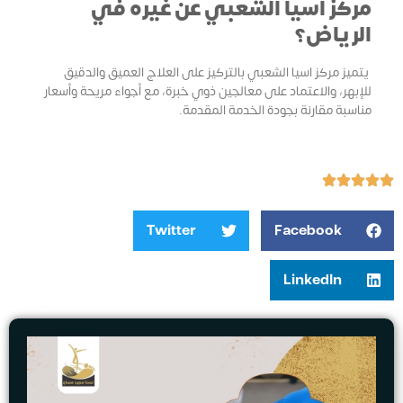
مركز اسيا الشعبي عن غيره في
الرياض؟
يتميز مركز اسيا الشعبي بالتركيز على العلاج العميق والدقيق
للإبهر، والاعتماد على معالجين ذوي خبرة، مع أجواء مريحة وأسعار
مناسبة مقارنة بجودة الخدمة المقدمة.
Twitter
Facebook
LinkedIn