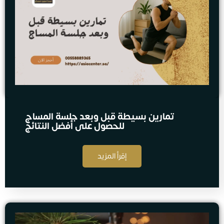
تمارين بسيطة قبل وبعد جلسة المساج
للحصول على أفضل النتائج
إقرأ المزيد