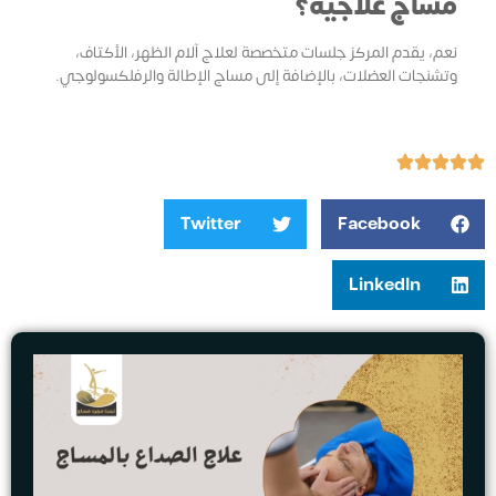
مساج علاجية؟
نعم، يقدم المركز جلسات متخصصة لعلاج آلام الظهر، الأكتاف،
وتشنجات العضلات، بالإضافة إلى مساج الإطالة والرفلكسولوجي.
Twitter
Facebook
LinkedIn