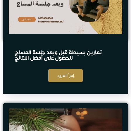
تمارين بسيطة قبل وبعد جلسة المساج
للحصول على أفضل النتائج
إقرأ المزيد