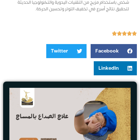
شخص باستخدام مزيج من التقنيات اليدوية والتكنولوجيا الحديثة
لتحقيق نتائج أسرع في تخفيف التوتر وتحسين الحركة.
Twitter
Facebook
LinkedIn