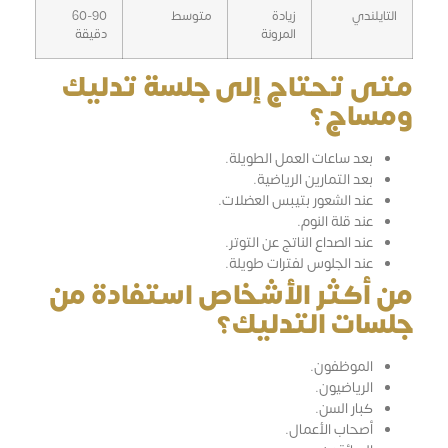
التايلندي
زيادة
متوسط
60-90
المرونة
دقيقة
متى تحتاج إلى جلسة تدليك
ومساج؟
بعد ساعات العمل الطويلة.
بعد التمارين الرياضية.
عند الشعور بتيبس العضلات.
عند قلة النوم.
عند الصداع الناتج عن التوتر.
عند الجلوس لفترات طويلة.
من أكثر الأشخاص استفادة من
جلسات التدليك؟
الموظفون.
الرياضيون.
كبار السن.
أصحاب الأعمال.