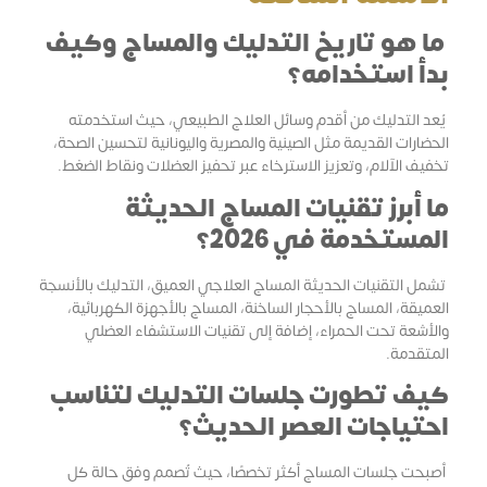
ما هو تاريخ التدليك والمساج وكيف
بدأ استخدامه؟
يُعد التدليك من أقدم وسائل العلاج الطبيعي، حيث استخدمته
الحضارات القديمة مثل الصينية والمصرية واليونانية لتحسين الصحة،
تخفيف الآلام، وتعزيز الاسترخاء عبر تحفيز العضلات ونقاط الضغط.
ما أبرز تقنيات المساج الحديثة
المستخدمة في 2026؟
تشمل التقنيات الحديثة المساج العلاجي العميق، التدليك بالأنسجة
العميقة، المساج بالأحجار الساخنة، المساج بالأجهزة الكهربائية،
والأشعة تحت الحمراء، إضافة إلى تقنيات الاستشفاء العضلي
المتقدمة.
كيف تطورت جلسات التدليك لتناسب
احتياجات العصر الحديث؟
أصبحت جلسات المساج أكثر تخصصًا، حيث تُصمم وفق حالة كل