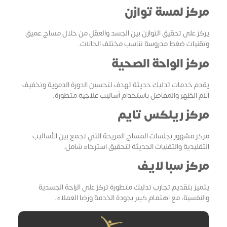
مركز لمسة توازن
يركز على تحقيق التوازن بين الجسد والعقل من خلال مساج عميق
وتقنيات ضغط مدروسة تناسب مختلف الحالات.
مركز الواحة الصحية
يقدم خدمات تدليك حديثة تهدف لتحسين الدورة الدموية وتخفيف
آلام الظهر والمفاصل باستخدام أساليب علاجية متطورة.
مركز ريلكس تايم
مركز مشهور بجلسات المساج المريحة التي تجمع بين الأساليب
التقليدية والتقنيات الحديثة لتحقيق استرخاء شامل.
مركز سبا لايف
يتميز بتقديم تجارب تدليك متطورة تركز على الراحة الجسدية
والنفسية، مع اهتمام كبير بجودة الخدمة ورضا العملاء.