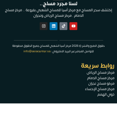
لسنا مجرد مساج..
إكتشف سحر المساج مع مركز آسيا للمساج الشعبي بفروعة .. مركز مساج
الدمام . مركز مساج الرياض ونجران
حقوق الطبع والنشر © 2026 مركز آسيا الشعبي للمساج جميع الحقوق محفوظة
للتواصل المباشر عبر البريد الاكتروني :
info@asiacenter.sa
روابط سريعة
مركز مساج الرياض
مركز مساج الدمام
مركو مساج نجران
مركز مساج الإحساء
ذوي الهمم