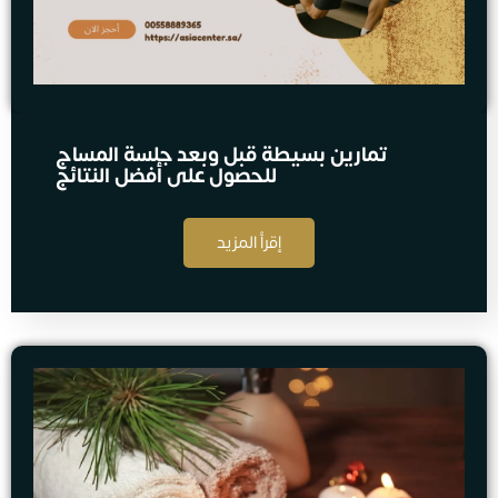
تمارين بسيطة قبل وبعد جلسة المساج
للحصول على أفضل النتائج
إقرأ المزيد