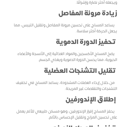
ويجعله أكثر نضارة وإشراقًا.
زيادة مرونة المفاصل
يساعد المساج على تحسين مرونة المفاصل وتقليل التيبس، مما
يجعل الحركة أكثر سلاسة.
تحفيز الدورة الدموية
يضخ المساج الأكسجين والمواد الغذائية إلى الأنسجة والأعضاء
الحيوية، مما يحسن الدورة الدموية ويغذي الجسم.
تقليل التشنجات العضلية
من خلال إرخاء العضلات المشدودة، يساعد المساج في تخفيف
التشنجات والتقلصات غير المريحة.
إطلاق الإندورفين
يحفز المساج إفراز الإندورفين، وهو مسكن طبيعي للألم يعمل
على تحسين المزاج وتقليل الإحساس بالألم.