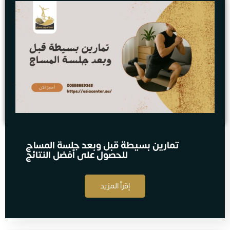
تمارين بسيطة قبل وبعد جلسة المساج
للحصول على أفضل النتائج
إقرأ المزيد