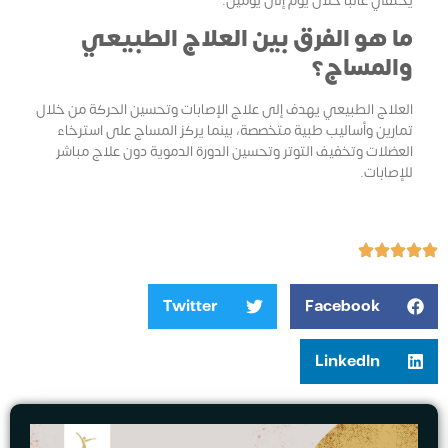
يختفي غالبًا خلال يوم إلى يومين.
ما هو الفرق بين العلاج الطبيعي
والمساج؟
العلاج الطبيعي يهدف إلى علاج الإصابات وتحسين الحركة من خلال
تمارين وأساليب طبية متخصصة، بينما يركز المساج على استرخاء
العضلات وتخفيف التوتر وتحسين الدورة الدموية دون علاج مباشر
للإصابات.
Twitter
Facebook
LinkedIn