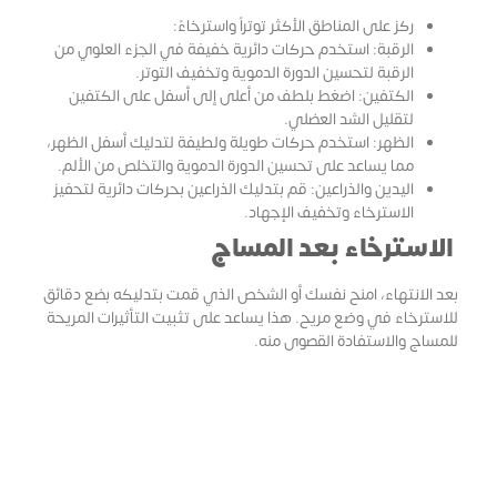
ركز على المناطق الأكثر توتراً واسترخاءً:
الرقبة: استخدم حركات دائرية خفيفة في الجزء العلوي من
الرقبة لتحسين الدورة الدموية وتخفيف التوتر.
الكتفين: اضغط بلطف من أعلى إلى أسفل على الكتفين
لتقليل الشد العضلي.
الظهر: استخدم حركات طويلة ولطيفة لتدليك أسفل الظهر،
مما يساعد على تحسين الدورة الدموية والتخلص من الألم.
اليدين والذراعين: قم بتدليك الذراعين بحركات دائرية لتحفيز
الاسترخاء وتخفيف الإجهاد.
الاسترخاء بعد المساج
بعد الانتهاء، امنح نفسك أو الشخص الذي قمت بتدليكه بضع دقائق
للاسترخاء في وضع مريح. هذا يساعد على تثبيت التأثيرات المريحة
للمساج والاستفادة القصوى منه.