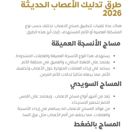
طرق تدليك الأعصاب الحديثة
2026
هناك عدة تقنيات لتطبيق مساج الاعصاب تختلف حسب نوع
المشكلة العصبية أو الألم المستهدف. إليك أبرز هذه الطرق:
مساج الأنسجة العميقة
يستهدف هذا النوع الأنسجة العميقة والعضلات المشدودة.
يعتمد على الضغط البطيء والعميق في منطقة الألم.
يساعد في إرخاء العضلات المتوترة حول الأعصاب وتخفيف
الألم، مما يجعله مثاليًا لحالات الألم المزمن.
المساج السويدي
يُعد من أشهر أنواع مساج الاعصاب ، ويعتمد على اللمس
الناعم لتحفيز الاسترخاء.
من فوائد المساج للاعصاب انه يساهم في إرخاء الأنسجة
والعضلات، مما يخفف من آلام الأعصاب مثل عرق النسا.
المساج بالضغط