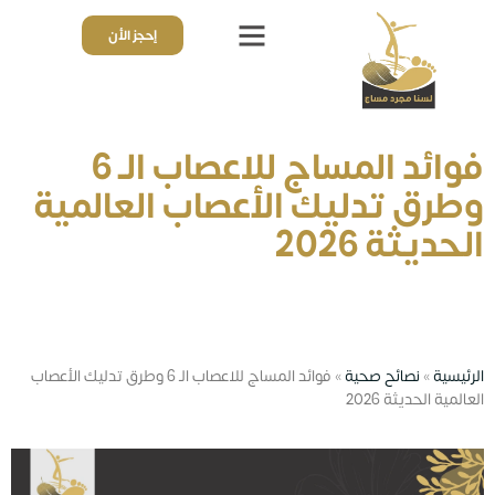
إحجز الأن
ذوي الهمم
قائمة الأسعار
تجارب واراء العملاء
فوائد المساج للاعصاب الـ 6
وطرق تدليك الأعصاب العالمية
الحديثة 2026
الرئيسية
»
نصائح صحية
»
فوائد المساج للاعصاب الـ 6 وطرق تدليك الأعصاب
العالمية الحديثة 2026