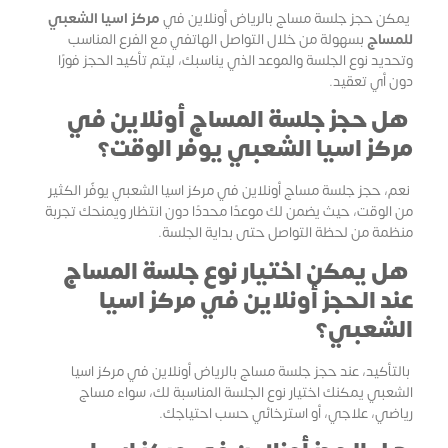
يمكن حجز جلسة مساج بالرياض أونلاين في
مركز اسيا الشعبي
للمساج
بسهولة من خلال التواصل الهاتفي مع الفرع المناسب
وتحديد نوع الجلسة والموعد الذي يناسبك، ليتم تأكيد الحجز فورًا
دون أي تعقيد.
هل حجز جلسة المساج أونلاين في
مركز اسيا الشعبي يوفر الوقت؟
نعم، حجز جلسة مساج أونلاين في مركز اسيا الشعبي يوفّر الكثير
من الوقت، حيث يضمن لك موعدًا محددًا دون انتظار ويمنحك تجربة
منظمة من لحظة التواصل حتى بداية الجلسة.
هل يمكن اختيار نوع جلسة المساج
عند الحجز أونلاين في مركز اسيا
الشعبي؟
بالتأكيد، عند حجز جلسة مساج بالرياض أونلاين في مركز اسيا
الشعبي يمكنك اختيار نوع الجلسة المناسبة لك، سواء مساج
رياضي، علاجي، أو استرخائي حسب احتياجك.