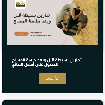
تمارين بسيطة قبل وبعد جلسة المساج
للحصول على أفضل النتائج
إقرأ المزيد