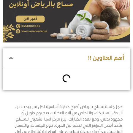
أهم العناوين !!
حجز جلسة مساج بالرياض أصبح خطوة أساسية لكل من يبحث عن
الراحة، الاسترخاء، والتخلص من آلام العضلات بعد يوم طويل أو
مجهود بدني، ومع تعدد الخيارات، يبرز مركز اسيا الشعبي للمساج
كأحد أفضل المراكز التي تجمع بين الخبرة، تنوع الجلسات، والأسعار
المناسبة، مع أجواء مريحة تساعدك على استعادة نشاطك من أول