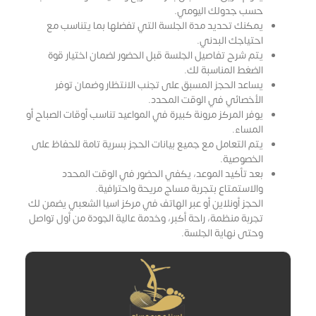
حسب جدولك اليومي.
يمكنك تحديد مدة الجلسة التي تفضلها بما يتناسب مع
احتياجك البدني.
يتم شرح تفاصيل الجلسة قبل الحضور لضمان اختيار قوة
الضغط المناسبة لك.
يساعد الحجز المسبق على تجنب الانتظار وضمان توفر
الأخصائي في الوقت المحدد.
يوفر المركز مرونة كبيرة في المواعيد تناسب أوقات الصباح أو
المساء.
يتم التعامل مع جميع بيانات الحجز بسرية تامة للحفاظ على
الخصوصية.
بعد تأكيد الموعد، يكفي الحضور في الوقت المحدد
والاستمتاع بتجربة مساج مريحة واحترافية.
الحجز أونلاين أو عبر الهاتف في مركز اسيا الشعبي يضمن لك
تجربة منظمة، راحة أكبر، وخدمة عالية الجودة من أول تواصل
وحتى نهاية الجلسة.