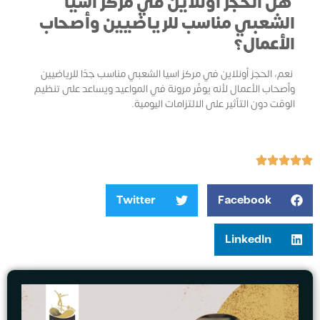
هل الحجز أونلاين في مركز اسيا
الشعبي مناسب للرياضيين وأصحاب
الأعمال؟
نعم، الحجز أونلاين في مركز اسيا الشعبي مناسب جدًا للرياضيين
وأصحاب الأعمال لأنه يوفّر مرونة في المواعيد ويساعد على تنظيم
الوقت دون التأثير على الالتزامات اليومية.
Twitter
Facebook
LinkedIn