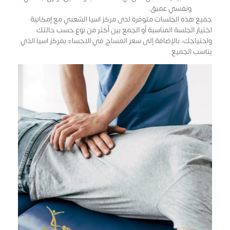
ونفسي عميق.
جميع هذه الجلسات متوفرة لدى مركز اسيا الشعبي مع إمكانية
اختيار الجلسة المناسبة أو الجمع بين أكثر من نوع حسب حالتك
واحتياجك، بالإضافة إلى سعر المساج في الاحساء بمركز اسيا الذي
يناسب الجميع.