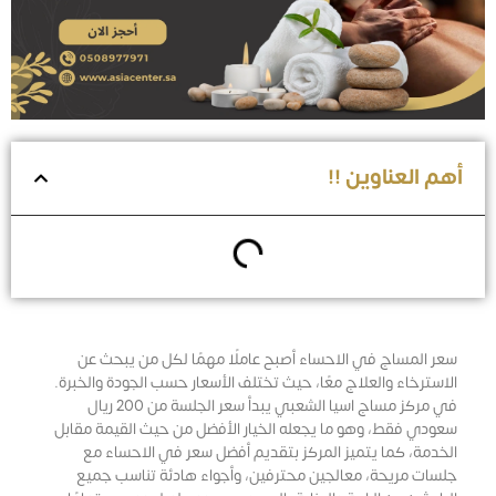
أهم العناوين !!
سعر المساج في الاحساء أصبح عاملًا مهمًا لكل من يبحث عن
الاسترخاء والعلاج معًا، حيث تختلف الأسعار حسب الجودة والخبرة.
في مركز مساج اسيا الشعبي يبدأ سعر الجلسة من 200 ريال
سعودي فقط، وهو ما يجعله الخيار الأفضل من حيث القيمة مقابل
الخدمة، كما يتميز المركز بتقديم أفضل سعر في الاحساء مع
جلسات مريحة، معالجين محترفين، وأجواء هادئة تناسب جميع