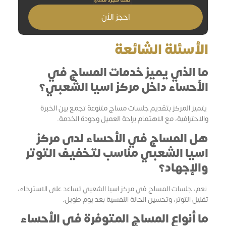
احجز الاَن
الأسئلة الشائعة
ما الذي يميز خدمات المساج في
الأحساء داخل مركز اسيا الشعبي؟
يتميز المركز بتقديم جلسات مساج متنوعة تجمع بين الخبرة
والاحترافية، مع الاهتمام براحة العميل وجودة الخدمة.
هل المساج في الأحساء لدى مركز
اسيا الشعبي مناسب لتخفيف التوتر
والإجهاد؟
نعم، جلسات المساج في مركز اسيا الشعبي تساعد على الاسترخاء،
تقليل التوتر، وتحسين الحالة النفسية بعد يوم طويل.
ما أنواع المساج المتوفرة في الأحساء