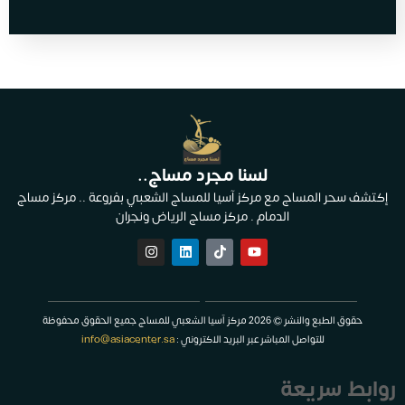
لسنا مجرد مساج..
إكتشف سحر المساج مع مركز آسيا للمساج الشعبي بفروعة .. مركز مساج
الدمام . مركز مساج الرياض ونجران
حقوق الطبع والنشر © 2026 مركز آسيا الشعبي للمساج جميع الحقوق محفوظة
للتواصل المباشر عبر البريد الاكتروني :
info@asiacenter.sa
روابط سريعة