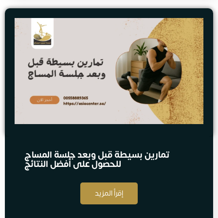
تمارين بسيطة قبل وبعد جلسة المساج
للحصول على أفضل النتائج
إقرأ المزيد