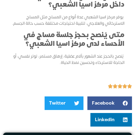
داخل مركز اسيا الشعبي؟
يوفر مركز اسيا الشعبي عدة أنواع من المساج مثل المساج
الاسترخائي والعلاجي، لتلبية احتياجات مختلفة حسب حالة الجسم.
متى يُنصح بحجز جلسة مساج في
الأحساء لدى مركز اسيا الشعبي؟
يُنصح بالحجز عند الشعور بآلام عضلية، إرهاق مستمر، توتر نفسي، أو
الحاجة للاسترخاء وتحسين نمط الحياة.
Twitter
Facebook
LinkedIn