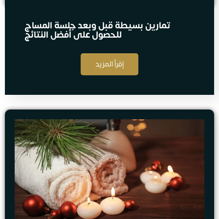
تمارين بسيطة قبل وبعد جلسة المساج
للحصول على أفضل النتائج
إقرأ المزيد