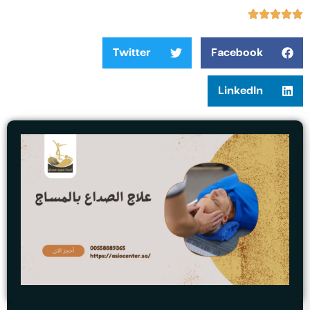
Twitter
Facebook
LinkedIn